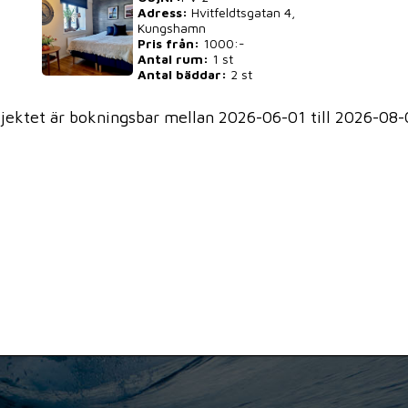
Adress:
Hvitfeldtsgatan 4,
Kungshamn
Pris från:
1000:-
Antal rum:
1 st
Antal bäddar:
2 st
jektet är bokningsbar mellan 2026-06-01 till 2026-08-